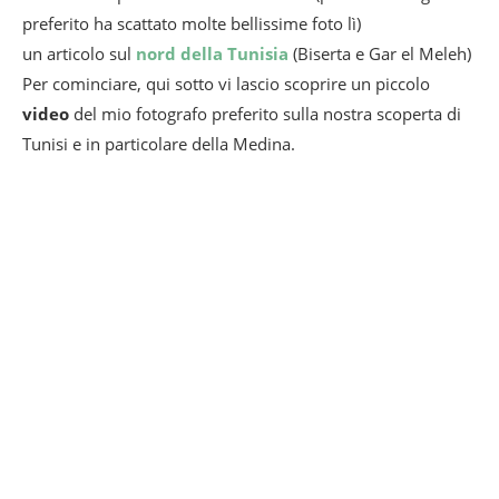
preferito ha scattato molte bellissime foto lì)
un articolo sul
nord della Tunisia
(Biserta e Gar el Meleh)
Per cominciare, qui sotto vi lascio scoprire un piccolo
video
del mio fotografo preferito sulla nostra scoperta di
Tunisi e in particolare della Medina.