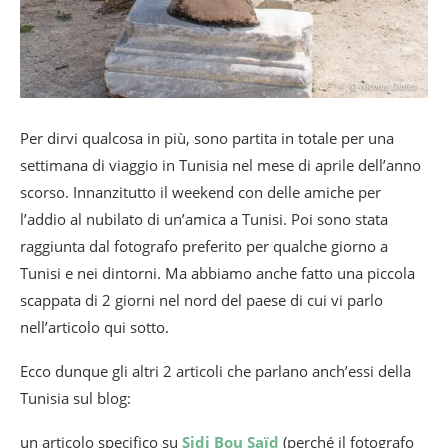
Per dirvi qualcosa in più, sono partita in totale per una
settimana di viaggio in Tunisia nel mese di aprile dell’anno
scorso. Innanzitutto il weekend con delle amiche per
l’addio al nubilato di un’amica a Tunisi. Poi sono stata
raggiunta dal fotografo preferito per qualche giorno a
Tunisi e nei dintorni. Ma abbiamo anche fatto una piccola
scappata di 2 giorni nel nord del paese di cui vi parlo
nell’articolo qui sotto.
Ecco dunque gli altri 2 articoli che parlano anch’essi della
Tunisia sul blog:
un articolo specifico su
Sidi Bou Saïd
(perché il fotografo