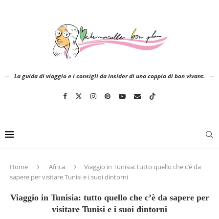
La guida di viaggio e i consigli da insider di una coppia di bon vivant.
Home
Africa
Viaggio in Tunisia: tutto quello che c’è da
sapere per visitare Tunisi e i suoi dintorni
Viaggio in Tunisia: tutto quello che c’è da sapere per
visitare Tunisi e i suoi dintorni