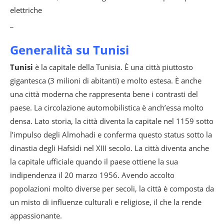
elettriche
_
Generalità su Tunisi
Tunisi
è la capitale della Tunisia. È una città piuttosto
gigantesca (3 milioni di abitanti) e molto estesa. È anche
una città moderna che rappresenta bene i contrasti del
paese. La circolazione automobilistica è anch’essa molto
densa. Lato storia, la città diventa la capitale nel 1159 sotto
l’impulso degli Almohadi e conferma questo status sotto la
dinastia degli Hafsidi nel XIII secolo. La città diventa anche
la capitale ufficiale quando il paese ottiene la sua
indipendenza il 20 marzo 1956. Avendo accolto
popolazioni molto diverse per secoli, la città è composta da
un misto di influenze culturali e religiose, il che la rende
appassionante.