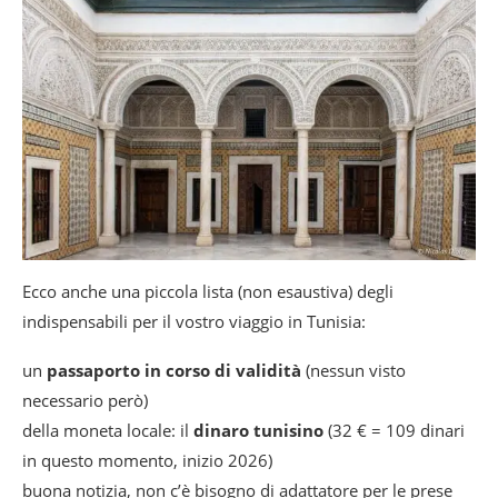
Ecco anche una piccola lista (non esaustiva) degli
indispensabili per il vostro viaggio in Tunisia:
un
passaporto in corso di validità
(nessun visto
necessario però)
della moneta locale: il
dinaro tunisino
(32 € = 109 dinari
in questo momento, inizio 2026)
buona notizia, non c’è bisogno di adattatore per le prese