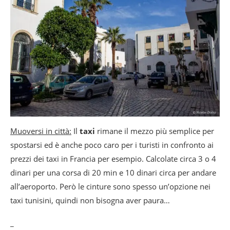
Muoversi in città:
Il
taxi
rimane il mezzo più semplice per
spostarsi ed è anche poco caro per i turisti in confronto ai
prezzi dei taxi in Francia per esempio. Calcolate circa 3 o 4
dinari per una corsa di 20 min e 10 dinari circa per andare
all’aeroporto. Però le cinture sono spesso un’opzione nei
taxi tunisini, quindi non bisogna aver paura…
_