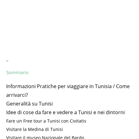
_
Sommario
Informazioni Pratiche per viaggiare in Tunisia / Come
arrivarci?
Generalità su Tunisi
Idee di cose da fare e vedere a Tunisi e nei dintorni
Fare un Free tour a Tunisi con Civitatis
Visitare la Medina di Tunisi
Visitare il museo Nazionale del Bardo