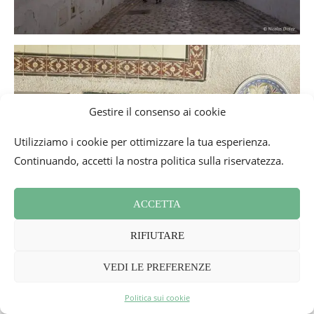
Gestire il consenso ai cookie
Utilizziamo i cookie per ottimizzare la tua esperienza.
Continuando, accetti la nostra politica sulla riservatezza.
ACCETTA
RIFIUTARE
VEDI LE PREFERENZE
Politica sui cookie