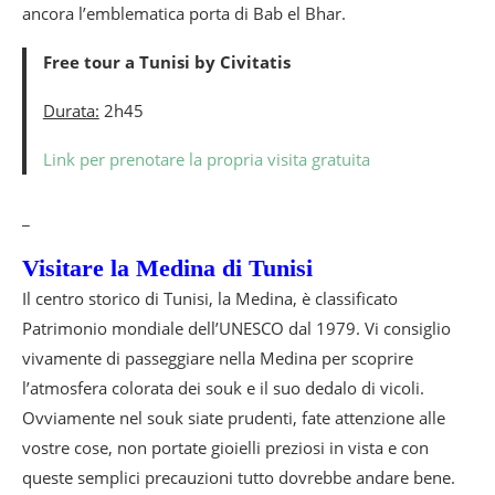
ancora l’emblematica porta di Bab el Bhar.
Free tour a Tunisi by Civitatis
Durata:
2h45
Link per prenotare la propria visita gratuita
_
Visitare la Medina di Tunisi
Il centro storico di Tunisi, la Medina, è classificato
Patrimonio mondiale dell’UNESCO dal 1979. Vi consiglio
vivamente di passeggiare nella Medina per scoprire
l’atmosfera colorata dei souk e il suo dedalo di vicoli.
Ovviamente nel souk siate prudenti, fate attenzione alle
vostre cose, non portate gioielli preziosi in vista e con
queste semplici precauzioni tutto dovrebbe andare bene.