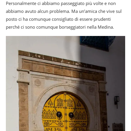
Personalmente ci abbiamo passeggiato più volte e non
abbiamo avuto alcun problema. Ma un’amica che vive sul
posto ci ha comunque consigliato di essere prudenti
perché ci sono comunque borseggiatori nella Medina.