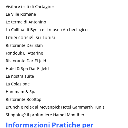
Visitare i siti di Cartagine
Le Ville Romane
Le terme di Antonino
La Collina di Byrsa e il museo Archeologico
I miei consigli su Tunisi
Ristorante Dar Slah
Fondouk El Attarine
Ristorante Dar El Jeld
Hotel & Spa Dar El Jeld
La nostra suite
La Colazione
Hammam & Spa
Ristorante Rooftop
Brunch e relax al Mövenpick Hotel Gammarth Tunis
Shopping? Il profumiere Hamdi Mondher
Informazioni Pratiche per