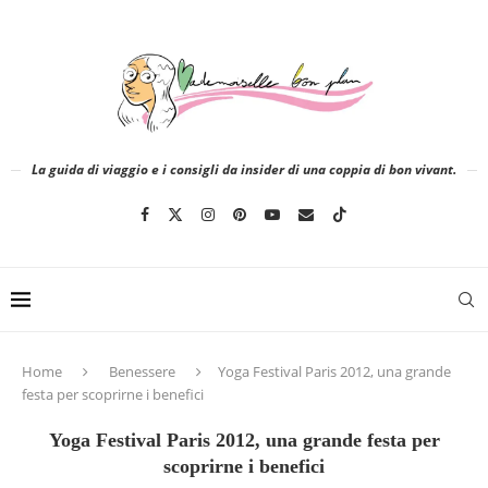
La guida di viaggio e i consigli da insider di una coppia di bon vivant.
Home
Benessere
Yoga Festival Paris 2012, una grande
festa per scoprirne i benefici
Yoga Festival Paris 2012, una grande festa per
scoprirne i benefici