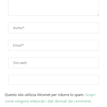
Questo sito utilizza Akismet per ridurre lo spam.
Scopri
come vengono elaborati i dati derivati dai commenti
.