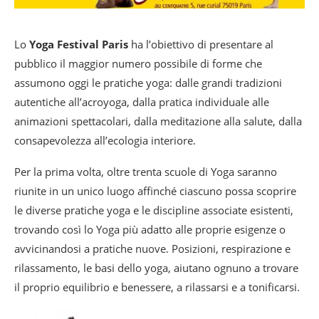
Lo
Yoga Festival Paris
ha l’obiettivo di presentare al
pubblico il maggior numero possibile di forme che
assumono oggi le pratiche yoga: dalle grandi tradizioni
autentiche all’acroyoga, dalla pratica individuale alle
animazioni spettacolari, dalla meditazione alla salute, dalla
consapevolezza all’ecologia interiore.
Per la prima volta, oltre trenta scuole di Yoga saranno
riunite in un unico luogo affinché ciascuno possa scoprire
le diverse pratiche yoga e le discipline associate esistenti,
trovando così lo Yoga più adatto alle proprie esigenze o
avvicinandosi a pratiche nuove. Posizioni, respirazione e
rilassamento, le basi dello yoga, aiutano ognuno a trovare
il proprio equilibrio e benessere, a rilassarsi e a tonificarsi.