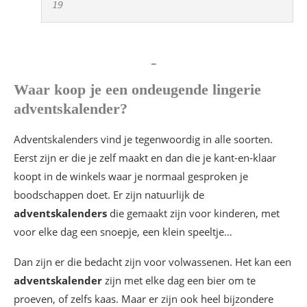
19
_
Waar koop je een ondeugende lingerie
adventskalender?
Adventskalenders vind je tegenwoordig in alle soorten.
Eerst zijn er die je zelf maakt en dan die je kant-en-klaar
koopt in de winkels waar je normaal gesproken je
boodschappen doet. Er zijn natuurlijk de
adventskalenders
die gemaakt zijn voor kinderen, met
voor elke dag een snoepje, een klein speeltje…
Dan zijn er die bedacht zijn voor volwassenen. Het kan een
adventskalender
zijn met elke dag een bier om te
proeven, of zelfs kaas. Maar er zijn ook heel bijzondere