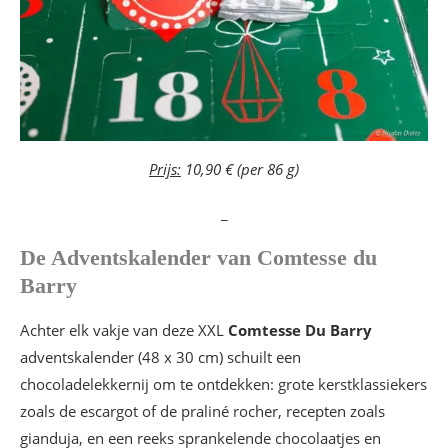
Prijs:
10,90 € (per 86 g)
_
De Adventskalender van Comtesse du
Barry
Achter elk vakje van deze XXL
Comtesse Du Barry
adventskalender (48 x 30 cm) schuilt een
chocoladelekkernij om te ontdekken: grote kerstklassiekers
zoals de escargot of de praliné rocher, recepten zoals
gianduja, en een reeks sprankelende chocolaatjes en