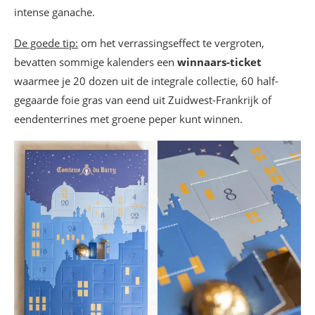
intense ganache.
De goede tip:
om het verrassingseffect te vergroten,
bevatten sommige kalenders een
winnaars-ticket
waarmee je 20 dozen uit de integrale collectie, 60 half-
gegaarde foie gras van eend uit Zuidwest-Frankrijk of
eendenterrines met groene peper kunt winnen.