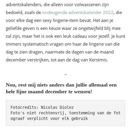
adventskalenders, die alleen voor volwassenen zijn
bedoeld, zoals de
ondeugende adventskalender 2022
, die
voor elke dag een sexy lingerie-item bevat. Het aan je
geliefde geven is een keuze waar ze ongetwijfeld blij mee
zal zijn, maar het is ook een leuk cadeau voor jezelf. Je kunt
immers systematisch vragen om haar de lingerie van die
dag te zien dragen, naarmate de dagen van de maand
december verstrijken, tot aan de dag van Kerstmis.
_
Nou, rest mij niets anders dan jullie allemaal een
hele fijne maand december te wensen!
Fotocredits: Nicolas Diolez

Foto's niet rechtenvrij, toestemming van de fot
ograaf verplicht voor elk gebruik