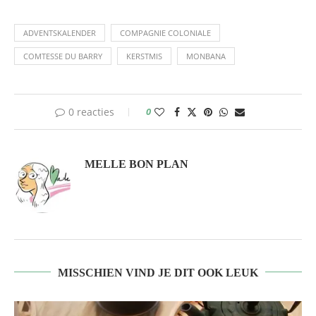
ADVENTSKALENDER
COMPAGNIE COLONIALE
COMTESSE DU BARRY
KERSTMIS
MONBANA
0 reacties
0
MELLE BON PLAN
MISSCHIEN VIND JE DIT OOK LEUK