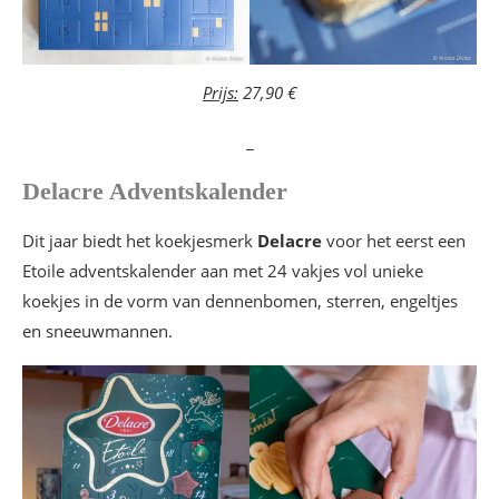
Prijs:
27,90 €
_
Delacre Adventskalender
Dit jaar biedt het koekjesmerk
Delacre
voor het eerst een
Etoile adventskalender aan met 24 vakjes vol unieke
koekjes in de vorm van dennenbomen, sterren, engeltjes
en sneeuwmannen.