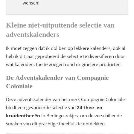
wensen!
Kleine niet-uitputtende selectie van
adventskalenders
Ik moet zeggen dat ik dol ben op lekkere kalenders, ook al
heb ik dit jaar geprobeerd de selectie te diversifiëren door
wat kalenders toe te voegen rond originelere producten.
De Adventskalender van Compagnie
Coloniale
Deze adventskalender van het merk Compagnie Coloniale
biedt een gevarieerde selectie van
24 thee- en
kruidentheeën
in Berlingo-zakjes, om de verschillende
smaken van dit prachtige theehuis te ontdekken.