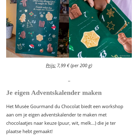
Prijs:
7,99 € (per 200 g)
_
Je eigen Adventskalender maken
Het Musée Gourmand du Chocolat biedt een workshop
aan om je eigen adventskalender te maken met
chocolaatjes naar keuze (puur, wit, melk…) die je ter
plaatse hebt gemaakt!