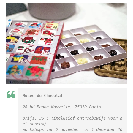
Musée du Chocolat
28 bd Bonne Nouvelle, 75010 Paris

prijs:
 35 € (inclusief entreebewijs voor h
et museum)

Workshops van 2 november tot 1 december 20