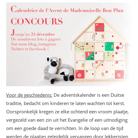
Voor de geschiedenis:
De adventskalender is een Duitse
traditie, bedacht om kinderen te laten wachten tot kerst.
Oorspronkelijk kregen ze elke ochtend een vroom plaatje,
vergezeld van een zin uit het Evangelie of een uitnodiging
om een goede daad te verrichten. In de loop van de tijd
werden de plaatjes geleidelijk vervangen door lekkernijen