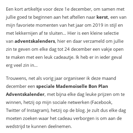
Een kort artikeltje voor deze 1e december, om samen met
jullie goed te beginnen aan het aftellen naar
kerst
, een van
mijn favoriete momenten van het jaar om 2019 in stijl en
met lekkernijen af te sluiten… Hier is een kleine selectie
van
adventskalenders
, hier en daar verzameld om jullie
zin te geven om elke dag tot 24 december een vakje open
te maken met een leuk cadeautje. Ik heb er in ieder geval
erg veel zin in…
Trouwens, net als vorig jaar organiseer ik deze maand
december een
speciale Mademoiselle Bon Plan
Adventskalender
, met bijna elke dag leuke prijzen om te
winnen, hetzij op mijn sociale netwerken (Facebook,
Twitter of Instagram), hetzij op de blog. Je zult dus elke dag
moeten zoeken waar het cadeau verborgen is om aan de
wedstrijd te kunnen deelnemen.