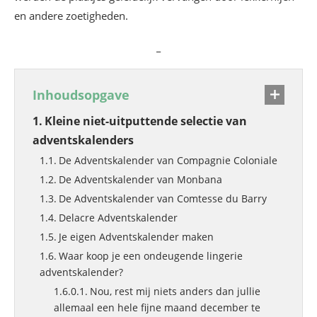
en andere zoetigheden.
_
Inhoudsopgave
Kleine niet-uitputtende selectie van
adventskalenders
De Adventskalender van Compagnie Coloniale
De Adventskalender van Monbana
De Adventskalender van Comtesse du Barry
Delacre Adventskalender
Je eigen Adventskalender maken
Waar koop je een ondeugende lingerie
adventskalender?
Nou, rest mij niets anders dan jullie
allemaal een hele fijne maand december te