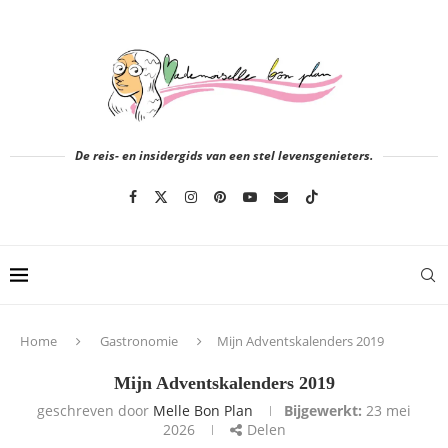
De reis- en insidergids van een stel levensgenieters.
Home
Gastronomie
Mijn Adventskalenders 2019
Mijn Adventskalenders 2019
geschreven door
Melle Bon Plan
Bijgewerkt:
23 mei
2026
Delen