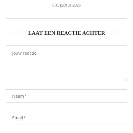
6 augustus 2026
LAAT EEN REACTIE ACHTER