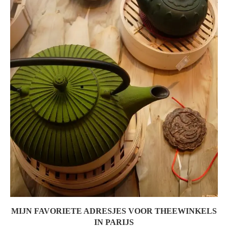
MIJN FAVORIETE ADRESJES VOOR THEEWINKELS
IN PARIJS