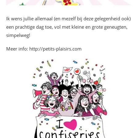
Ik wens jullie allemaal (en mezelf bij deze gelegenheid ook)
een prachtige dag toe, vol met kleine en grote geneugten,
simpelweg!
Meer info: http://petits-plaisirs.com