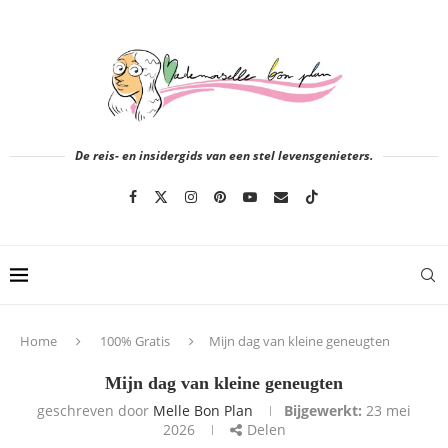
De reis- en insidergids van een stel levensgenieters.
Home
100% Gratis
Mijn dag van kleine geneugten
Mijn dag van kleine geneugten
geschreven door
Melle Bon Plan
Bijgewerkt:
23 mei
2026
Delen