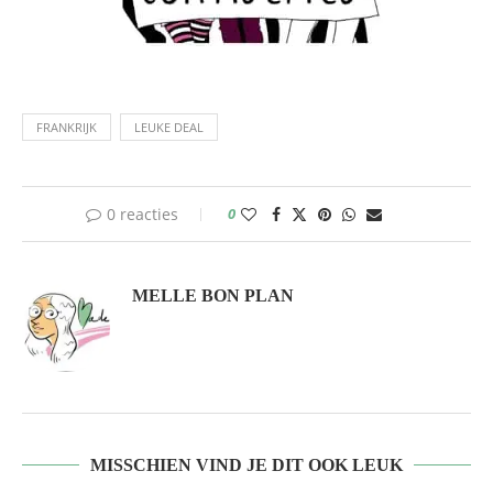
FRANKRIJK
LEUKE DEAL
0 reacties
0
MELLE BON PLAN
MISSCHIEN VIND JE DIT OOK LEUK