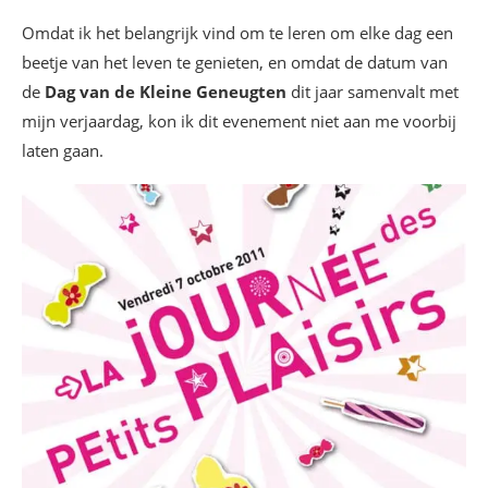
Omdat ik het belangrijk vind om te leren om elke dag een
beetje van het leven te genieten, en omdat de datum van
de
Dag van de Kleine Geneugten
dit jaar samenvalt met
mijn verjaardag, kon ik dit evenement niet aan me voorbij
laten gaan.