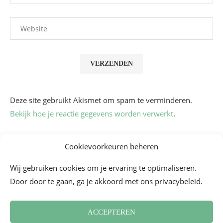
Deze site gebruikt Akismet om spam te verminderen.
Bekijk hoe je reactie gegevens worden verwerkt
.
Cookievoorkeuren beheren
Wij gebruiken cookies om je ervaring te optimaliseren.
Door door te gaan, ga je akkoord met ons privacybeleid.
ACCEPTEREN