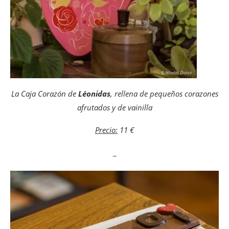
La Caja Corazón de
Léonidas
, rellena de pequeños corazones
afrutados y de vainilla
Precio:
11 €
_