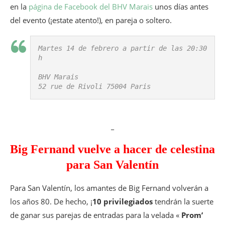
en la
página de Facebook del BHV Marais
unos días antes
del evento (¡estate atento!), en pareja o soltero.
Martes 14 de febrero a partir de las 20:30 
h

BHV Marais

52 rue de Rivoli 75004 Paris
_
Big Fernand vuelve a hacer de celestina
para San Valentín
Para San Valentín, los amantes de Big Fernand volverán a
los años 80. De hecho, ¡
10 privilegiados
tendrán la suerte
de ganar sus parejas de entradas para la velada «
Prom’