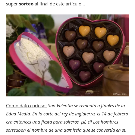
super
sorteo
al final de este artículo…
Como dato curioso:
San Valentín se remonta a finales de la
Edad Media. En la corte del rey de Inglaterra, el 14 de febrero
era entonces una fiesta para solteros, ¡sí, sí! Los hombres
sorteaban el nombre de una damisela que se convertía en su