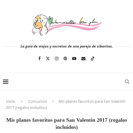
La guía de viajes y secretos de una pareja de sibaritas.
Inicio
Concursos
Mis planes favoritos para San Valentín
2017 (regalos incluidos)
Mis planes favoritos para San Valentín 2017 (regalos
incluidos)