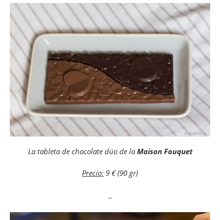
La tableta de chocolate dúo de la
Maison Fouquet
Precio:
9 € (90 gr)
_