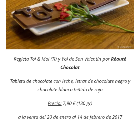
Regleta Toi & Moi (Tú y Yo) de San Valentín por
Réauté
Chocolat
Tableta de chocolate con leche, letras de chocolate negro y
chocolate blanco teñido de rojo
Precio:
7,90 € (130 gr)
a la venta del 20 de enero al 14 de febrero de 2017
_