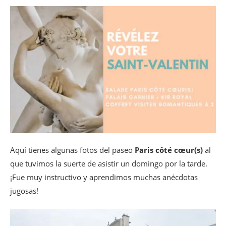
Aquí tienes algunas fotos del paseo
Paris côté cœur(s)
al
que tuvimos la suerte de asistir un domingo por la tarde.
¡Fue muy instructivo y aprendimos muchas anécdotas
jugosas!