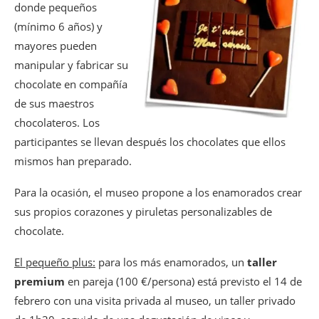
donde pequeños
(mínimo 6 años) y
mayores pueden
manipular y fabricar su
chocolate en compañía
de sus maestros
chocolateros. Los
participantes se llevan después los chocolates que ellos
mismos han preparado.
Para la ocasión, el museo propone a los enamorados crear
sus propios corazones y piruletas personalizables de
chocolate.
El pequeño plus:
para los más enamorados, un
taller
premium
en pareja (100 €/persona) está previsto el 14 de
febrero con una visita privada al museo, un taller privado