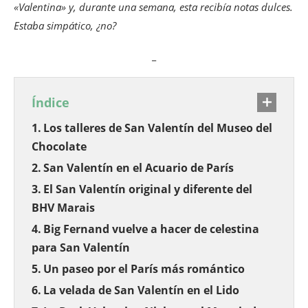
«Valentina» y, durante una semana, esta recibía notas dulces.
Estaba simpático, ¿no?
_
Índice
Los talleres de San Valentín del Museo del
Chocolate
San Valentín en el Acuario de París
El San Valentín original y diferente del
BHV Marais
Big Fernand vuelve a hacer de celestina
para San Valentín
Un paseo por el París más romántico
La velada de San Valentín en el Lido