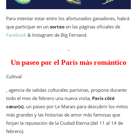
Para intentar estar entre los afortunados ganadores, habrá
que participar en un
sorteo
en las páginas oficiales de
Facebook
& Instagram de Big Fernand.
_
Un paseo por el París más romántico
Cultival
, agencia de salidas culturales parisinas, propone durante
todo el mes de febrero una nueva visita,
Paris côté
cœur(s)
, un paseo por Le Marais para descubrir los mitos
más grandes y las historias de amor más famosas que
forjan la reputación de la Ciudad Eterna (del 11 al 14 de
febrero).