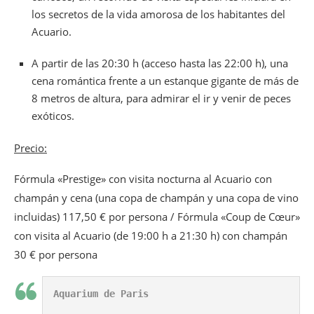
los secretos de la vida amorosa de los habitantes del
Acuario.
A partir de las 20:30 h (acceso hasta las 22:00 h), una
cena romántica frente a un estanque gigante de más de
8 metros de altura, para admirar el ir y venir de peces
exóticos.
Precio:
Fórmula «Prestige» con visita nocturna al Acuario con
champán y cena (una copa de champán y una copa de vino
incluidas) 117,50 € por persona / Fórmula «Coup de Cœur»
con visita al Acuario (de 19:00 h a 21:30 h) con champán
30 € por persona
Aquarium de Paris