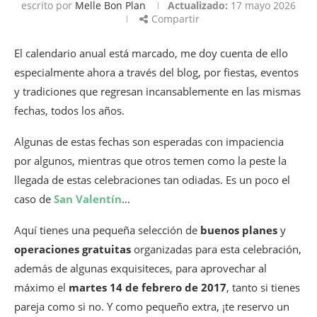
escrito por
Melle Bon Plan
Actualizado:
17 mayo 2026
Compartir
El calendario anual está marcado, me doy cuenta de ello
especialmente ahora a través del blog, por fiestas, eventos
y tradiciones que regresan incansablemente en las mismas
fechas, todos los años.
Algunas de estas fechas son esperadas con impaciencia
por algunos, mientras que otros temen como la peste la
llegada de estas celebraciones tan odiadas. Es un poco el
caso de
San Valentín
…
Aquí tienes una pequeña selección de
buenos planes
y
operaciones gratuitas
organizadas para esta celebración,
además de algunas exquisiteces, para aprovechar al
máximo el
martes
14 de febrero de 2017
, tanto si tienes
pareja como si no. Y como pequeño extra, ¡te reservo un