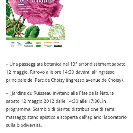
– Una passeggiata botanica nel 13° arrondissement sabato
12 maggio. Ritrovo alle ore 14:30 davanti all’ingresso
principale del Parc de Choisy (ingresso avenue de Choisy).
– I Jardins du Ruisseau invitano alla Fête de la Nature
sabato 12 maggio 2012 dalle 14:30 alle 17:30. In
programma: Scambio di piante; distribuzione di semi;
massaggi; stand apistico e scoperta dell’apiario; laboratorio
sulla biodiversità.