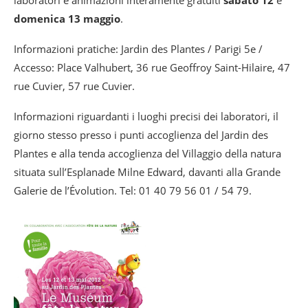
domenica 13 maggio
.
Informazioni pratiche: Jardin des Plantes / Parigi 5e /
Accesso: Place Valhubert, 36 rue Geoffroy Saint-Hilaire, 47
rue Cuvier, 57 rue Cuvier.
Informazioni riguardanti i luoghi precisi dei laboratori, il
giorno stesso presso i punti accoglienza del Jardin des
Plantes e alla tenda accoglienza del Villaggio della natura
situata sull’Esplanade Milne Edward, davanti alla Grande
Galerie de l’Évolution. Tel: 01 40 79 56 01 / 54 79.