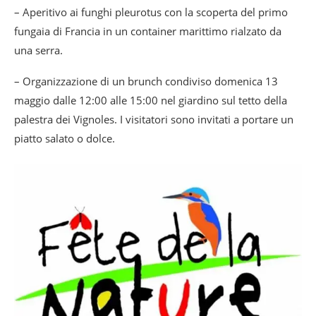
– Aperitivo ai funghi pleurotus con la scoperta del primo
fungaia di Francia in un container marittimo rialzato da
una serra.
– Organizzazione di un brunch condiviso domenica 13
maggio dalle 12:00 alle 15:00 nel giardino sul tetto della
palestra dei Vignoles. I visitatori sono invitati a portare un
piatto salato o dolce.