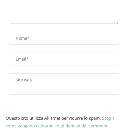
Questo sito utilizza Akismet per ridurre lo spam.
Scopri
come vengono elaborati i dati derivati dai commenti
.