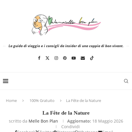
La guida di viaggio e i consigli da insider di una coppia di bon vivant.
Home
100% Gratuito
La Fête de la Nature
La Fête de la Nature
scritto da
Melle Bon Plan
Aggiornato:
18 Maggio 2026
Condividi