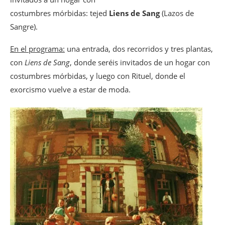
costumbres mórbidas: tejed
Liens de Sang
(Lazos de
Sangre).
En el programa:
una entrada, dos recorridos y tres plantas,
con
Liens de Sang
, donde seréis invitados de un hogar con
costumbres mórbidas, y luego con Rituel, donde el
exorcismo vuelve a estar de moda.