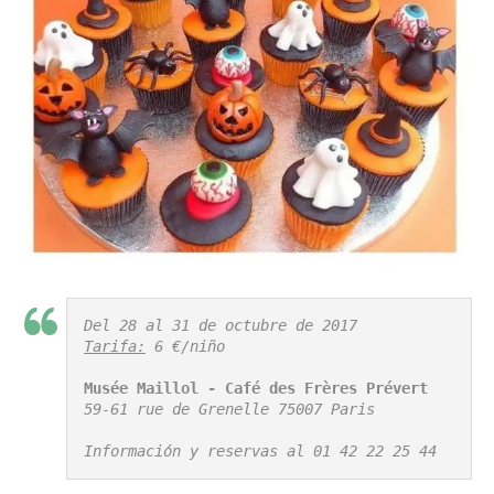
Tarifa:
 6 €/niño

Musée Maillol - Café des Frères Prévert
59-61 rue de Grenelle 75007 Paris

Información y reservas al 01 42 22 25 44