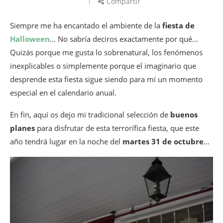
Compartir
Siempre me ha encantado el ambiente de la
fiesta de
Halloween
… No sabría deciros exactamente por qué…
Quizás porque me gusta lo sobrenatural, los fenómenos
inexplicables o simplemente porque el imaginario que
desprende esta fiesta sigue siendo para mí un momento
especial en el calendario anual.
En fin, aquí os dejo mi tradicional selección de
buenos
planes
para disfrutar de esta terrorífica fiesta, que este
año tendrá lugar en la noche del
martes 31 de octubre
…