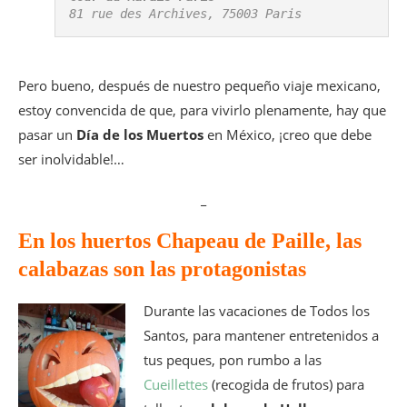
81 rue des Archives, 75003 Paris
Pero bueno, después de nuestro pequeño viaje mexicano,
estoy convencida de que, para vivirlo plenamente, hay que
pasar un
Día de los Muertos
en México, ¡creo que debe
ser inolvidable!…
_
En los huertos Chapeau de Paille, las
calabazas son las protagonistas
Durante las vacaciones de Todos los
Santos, para mantener entretenidos a
tus peques, pon rumbo a las
Cueillettes
(recogida de frutos) para