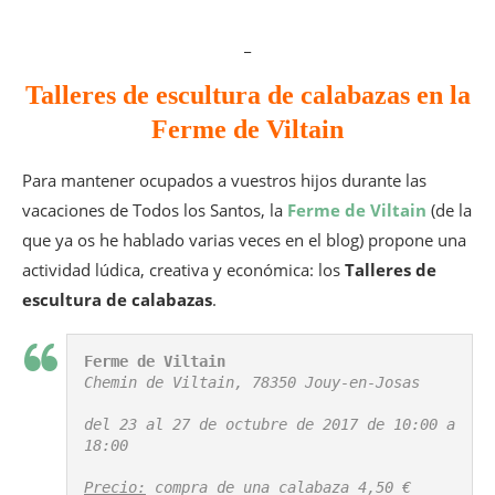
_
Talleres de escultura de calabazas en la
Ferme de Viltain
Para mantener ocupados a vuestros hijos durante las
vacaciones de Todos los Santos, la
Ferme de Viltain
(de la
que ya os he hablado varias veces en el blog) propone una
actividad lúdica, creativa y económica: los
Talleres de
escultura de calabazas
.
Ferme de Viltain
Chemin de Viltain, 78350 Jouy-en-Josas

del 23 al 27 de octubre de 2017 de 10:00 a 
18:00

Precio:
 compra de una calabaza 4,50 €
