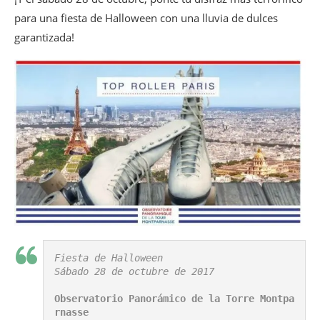
para una fiesta de Halloween con una lluvia de dulces
garantizada!
Fiesta de Halloween

Sábado 28 de octubre de 2017

Observatorio Panorámico de la Torre Montpa
rnasse