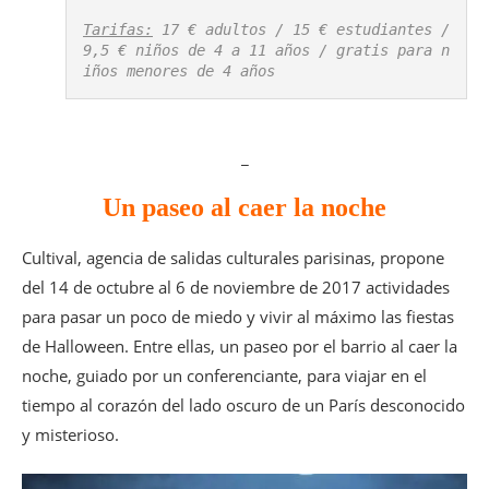
Tarifas:
 17 € adultos / 15 € estudiantes / 
9,5 € niños de 4 a 11 años / gratis para n
iños menores de 4 años
_
Un paseo al caer la noche
Cultival, agencia de salidas culturales parisinas, propone
del 14 de octubre al 6 de noviembre de 2017 actividades
para pasar un poco de miedo y vivir al máximo las fiestas
de Halloween. Entre ellas, un paseo por el barrio al caer la
noche, guiado por un conferenciante, para viajar en el
tiempo al corazón del lado oscuro de un París desconocido
y misterioso.