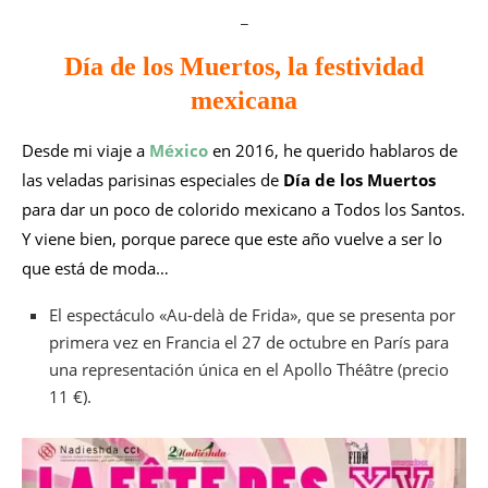
_
Día de los Muertos, la festividad
mexicana
Desde mi viaje a
México
en 2016, he querido hablaros de
las veladas parisinas especiales de
Día de los Muertos
para dar un poco de colorido mexicano a Todos los Santos.
Y viene bien, porque parece que este año vuelve a ser lo
que está de moda…
El espectáculo «Au-delà de Frida», que se presenta por
primera vez en Francia el 27 de octubre en París para
una representación única en el Apollo Théâtre (precio
11 €).