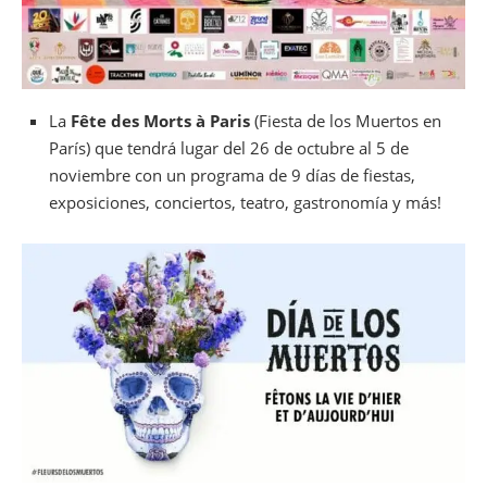
La
Fête des Morts à Paris
(Fiesta de los Muertos en
París) que tendrá lugar del 26 de octubre al 5 de
noviembre con un programa de 9 días de fiestas,
exposiciones, conciertos, teatro, gastronomía y más!