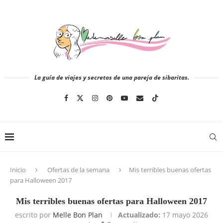
La guía de viajes y secretos de una pareja de sibaritas.
Inicio
Ofertas de la semana
Mis terribles buenas ofertas
para Halloween 2017
Mis terribles buenas ofertas para Halloween 2017
escrito por
Melle Bon Plan
Actualizado:
17 mayo 2026