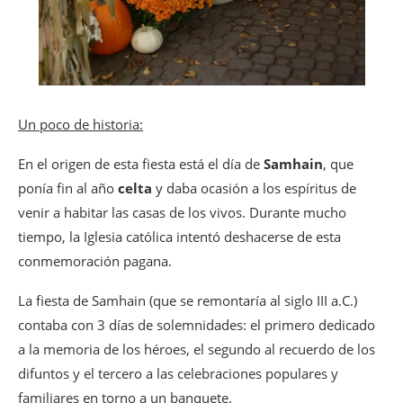
Un poco de historia:
En el origen de esta fiesta está el día de
Samhain
, que
ponía fin al año
celta
y daba ocasión a los espíritus de
venir a habitar las casas de los vivos. Durante mucho
tiempo, la Iglesia católica intentó deshacerse de esta
conmemoración pagana.
La fiesta de Samhain (que se remontaría al siglo III a.C.)
contaba con 3 días de solemnidades: el primero dedicado
a la memoria de los héroes, el segundo al recuerdo de los
difuntos y el tercero a las celebraciones populares y
familiares en torno a un banquete.