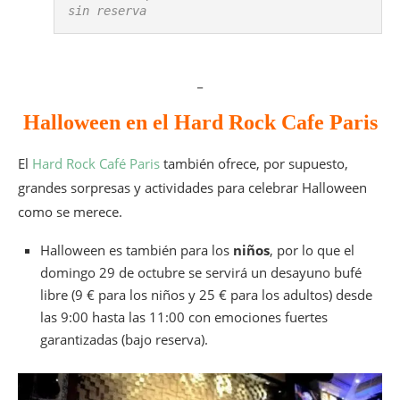
sin reserva
_
Halloween en el Hard Rock Cafe Paris
El
Hard Rock Café Paris
también ofrece, por supuesto,
grandes sorpresas y actividades para celebrar Halloween
como se merece.
Halloween es también para los
niños
, por lo que el
domingo 29 de octubre se servirá un desayuno bufé
libre (9 € para los niños y 25 € para los adultos) desde
las 9:00 hasta las 11:00 con emociones fuertes
garantizadas (bajo reserva).