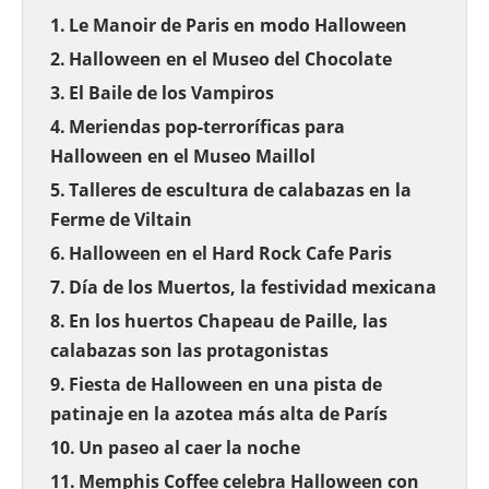
Le Manoir de Paris en modo Halloween
Halloween en el Museo del Chocolate
El Baile de los Vampiros
Meriendas pop-terroríficas para
Halloween en el Museo Maillol
Talleres de escultura de calabazas en la
Ferme de Viltain
Halloween en el Hard Rock Cafe Paris
Día de los Muertos, la festividad mexicana
En los huertos Chapeau de Paille, las
calabazas son las protagonistas
Fiesta de Halloween en una pista de
patinaje en la azotea más alta de París
Un paseo al caer la noche
Memphis Coffee celebra Halloween con