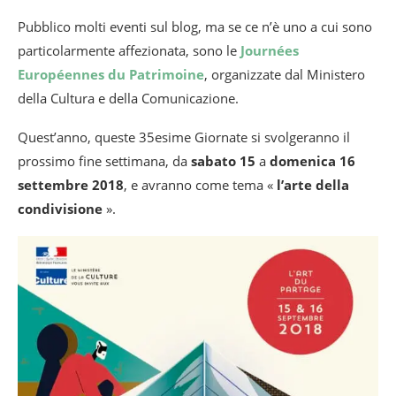
Pubblico molti eventi sul blog, ma se ce n’è uno a cui sono
particolarmente affezionata, sono le
Journées
Européennes du Patrimoine
, organizzate dal Ministero
della Cultura e della Comunicazione.
Quest’anno, queste 35esime Giornate si svolgeranno il
prossimo fine settimana, da
sabato 15
a
domenica 16
settembre 2018
, e avranno come tema «
l’arte della
condivisione
».