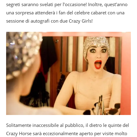
segreti saranno svelati per l’occasione! Inoltre, quest’anno
una sorpresa attenderà i fan del celebre cabaret con una
sessione di autografi con due Crazy Girls!
Solitamente inaccessibile al pubblico, il dietro le quinte del
Crazy Horse sarà eccezionalmente aperto per visite molto