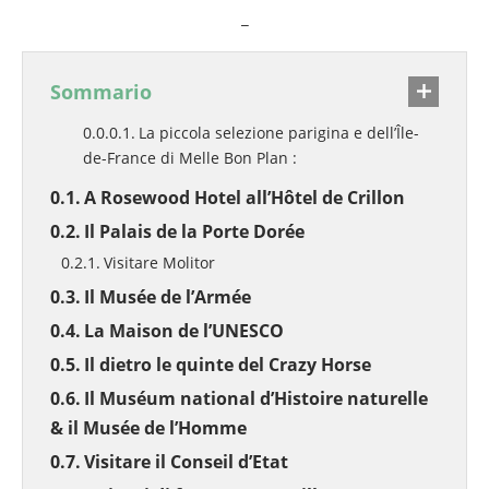
_
Sommario
La piccola selezione parigina e dell’Île-
de-France di Melle Bon Plan :
A Rosewood Hotel all’Hôtel de Crillon
Il Palais de la Porte Dorée
Visitare Molitor
Il Musée de l’Armée
La Maison de l’UNESCO
Il dietro le quinte del Crazy Horse
Il Muséum national d’Histoire naturelle
& il Musée de l’Homme
Visitare il Conseil d’Etat