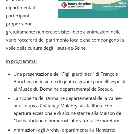
dipartimentali
partecipanti
proporranno
gratuitamente numerose visite libere e animazioni nelle
varie roccaforti del patrimonio locale che compongono la
valle della cultura degli Hauts-de-Seine.
In programma:
Una presentazione dei “Figli giardinieri” di François
Boucher, un insieme di quattro grandi pannelli esposti
al Musée du Domaine départemental de Sceaux.
La scoperta del Domaine départemental de la Vallée-
aux-Loups a Châtenay-Malabry: visite libere con
apertura eccezionale di alcune stanze alla Maison de
Chateaubriand e numerosi laboratori all’Arboretum.
Animazioni agli Archivi dipartimentali a Nanterre: