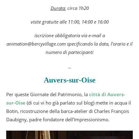
Durata:
circa 1h20
visite gratuite alle 11:00, 14:00 e 16:00
iscrizione obbligatoria via e-mail a
animation@bercyvillage.com specificando la data, l’orario e il
numero di partecipanti
_
Auvers-sur-Oise
Per queste Giornate del Patrimonio, la
città di Auvers-
sur-Oise
(di cui vi ho già parlato sul blog) mette in acqua il
Botin, ricostruzione della barca-atelier di Charles François
Daubigny, padre fondatore dell’Impressionismo.