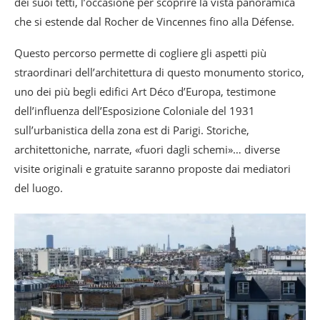
dei suoi tetti, l’occasione per scoprire la vista panoramica
che si estende dal Rocher de Vincennes fino alla Défense.
Questo percorso permette di cogliere gli aspetti più
straordinari dell’architettura di questo monumento storico,
uno dei più begli edifici Art Déco d’Europa, testimone
dell’influenza dell’Esposizione Coloniale del 1931
sull’urbanistica della zona est di Parigi. Storiche,
architettoniche, narrate, «fuori dagli schemi»… diverse
visite originali e gratuite saranno proposte dai mediatori
del luogo.