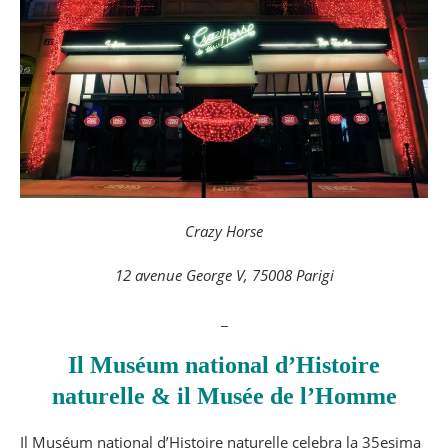
Crazy Horse
12 avenue George V, 75008 Parigi
_
Il Muséum national d’Histoire
naturelle & il Musée de l’Homme
Il Muséum national d’Histoire naturelle celebra la 35esima