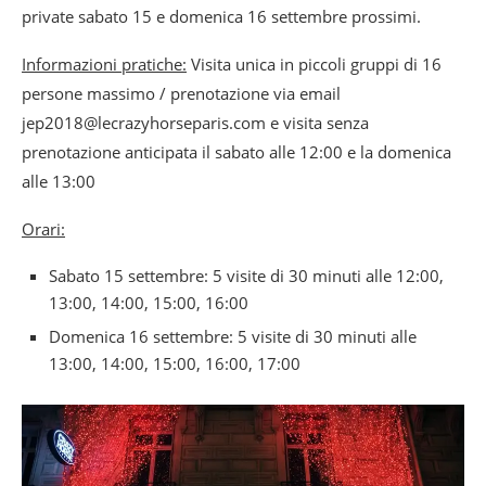
private sabato 15 e domenica 16 settembre prossimi.
Informazioni pratiche:
Visita unica in piccoli gruppi di 16
persone massimo / prenotazione via email
jep2018@lecrazyhorseparis.com e visita senza
prenotazione anticipata il sabato alle 12:00 e la domenica
alle 13:00
Orari:
Sabato 15 settembre: 5 visite di 30 minuti alle 12:00,
13:00, 14:00, 15:00, 16:00
Domenica 16 settembre: 5 visite di 30 minuti alle
13:00, 14:00, 15:00, 16:00, 17:00