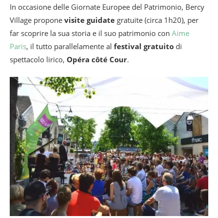
In occasione delle Giornate Europee del Patrimonio, Bercy
Village propone
visite guidate
gratuite (circa 1h20), per
far scoprire la sua storia e il suo patrimonio con
Aime
Paris
, il tutto parallelamente al
festival gratuito
di
spettacolo lirico,
Opéra côté Cour
.