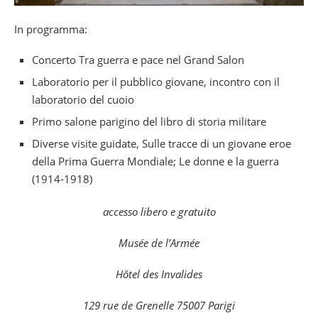
In programma:
Concerto Tra guerra e pace nel Grand Salon
Laboratorio per il pubblico giovane, incontro con il
laboratorio del cuoio
Primo salone parigino del libro di storia militare
Diverse visite guidate, Sulle tracce di un giovane eroe
della Prima Guerra Mondiale; Le donne e la guerra
(1914-1918)
accesso libero e gratuito
Musée de l’Armée
Hôtel des Invalides
129 rue de Grenelle 75007 Parigi