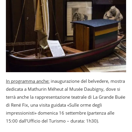
In programma anche:
inaugurazione del belvedere, mostra
dedicata a Mathurin Méheut al Musée Daubigny, dove si
terrà anche la rappresentazione teatrale di La Grande Buée
di René Fix, una visita guidata «Sulle orme degli
impressionisti» domenica 16 settembre (partenza alle
15:00 dall’Ufficio del Turismo – durata: 1h30).