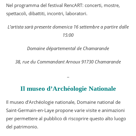
Nel programma del festival RencART: concerti, mostre,
spettacoli, dibattiti, incontri, laboratori.
L’artista sarà presente domenica 16 settembre a partire dalle
15:00
Domaine départemental de Chamarande
38, rue du Commandant Arnoux 91730 Chamarande
_
Il museo d’Archéologie Nationale
Il museo d’Archéologie nationale, Domaine national de
Saint-Germain-en-Laye propone varie visite e animazioni
per permettere al pubblico di riscoprire questo alto luogo
del patrimonio.