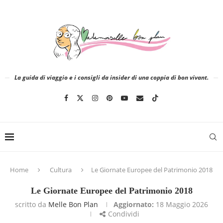
La guida di viaggio e i consigli da insider di una coppia di bon vivant.
Home
Cultura
Le Giornate Europee del Patrimonio 2018
Le Giornate Europee del Patrimonio 2018
scritto da
Melle Bon Plan
Aggiornato:
18 Maggio 2026
Condividi