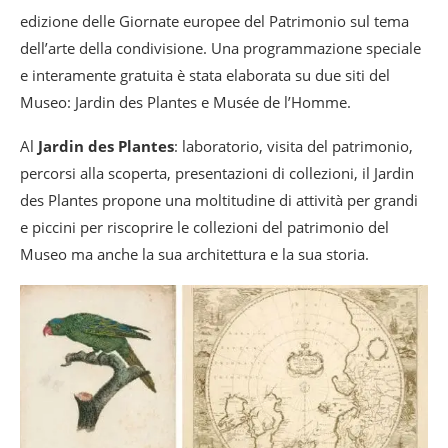
edizione delle Giornate europee del Patrimonio sul tema
dell’arte della condivisione. Una programmazione speciale
e interamente gratuita è stata elaborata su due siti del
Museo: Jardin des Plantes e Musée de l’Homme.
Al
Jardin des Plantes
: laboratorio, visita del patrimonio,
percorsi alla scoperta, presentazioni di collezioni, il Jardin
des Plantes propone una moltitudine di attività per grandi
e piccini per riscoprire le collezioni del patrimonio del
Museo ma anche la sua architettura e la sua storia.