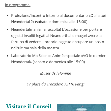
In programma:
Proiezione/incontro intorno al documentario «Qui a tué
Néandertal ?» (sabato e domenica alle 15:00)
Néandertalmania: la raccolta! L’occasione per portare
oggetti insoliti legati ai Neanderthal e magari avere la
fortuna di vedere il proprio oggetto occupare un posto
nell’ultima sala della mostra
Laboratorio Ma Science Animée speciale «AO le dernier
Néandertal» (sabato e domenica alle 15:00)
Musée de l’Homme
17 place du Trocadéro 75116 Parigi
_
Visitare il Conseil