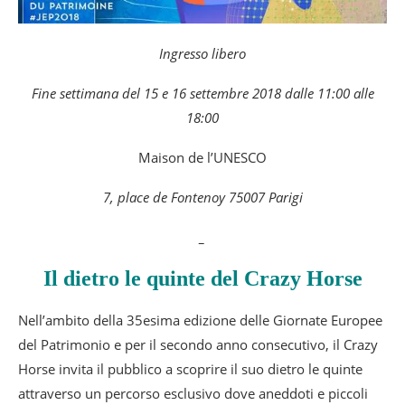
Ingresso libero
Fine settimana del 15 e 16 settembre 2018 dalle 11:00 alle
18:00
Maison de l’UNESCO
7, place de Fontenoy 75007 Parigi
_
Il dietro le quinte del Crazy Horse
Nell’ambito della 35esima edizione delle Giornate Europee
del Patrimonio e per il secondo anno consecutivo, il Crazy
Horse invita il pubblico a scoprire il suo dietro le quinte
attraverso un percorso esclusivo dove aneddoti e piccoli