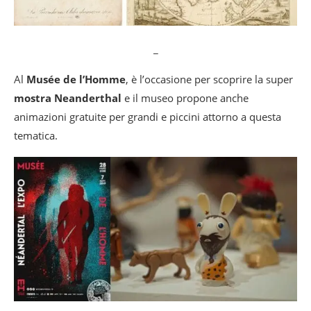
_
Al
Musée de l’Homme
, è l’occasione per scoprire la super
mostra Neanderthal
e il museo propone anche
animazioni gratuite per grandi e piccini attorno a questa
tematica.