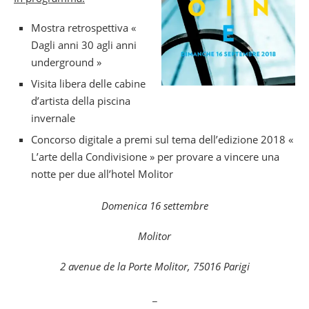
Mostra retrospettiva «
Dagli anni 30 agli anni
underground »
Visita libera delle cabine
d’artista della piscina
invernale
Concorso digitale a premi sul tema dell’edizione 2018 «
L’arte della Condivisione » per provare a vincere una
notte per due all’hotel Molitor
Domenica 16 settembre
Molitor
2 avenue de la Porte Molitor, 75016 Parigi
_