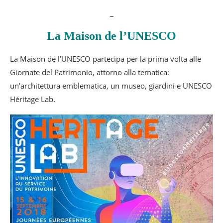
_
La Maison de l’UNESCO
La Maison de l’UNESCO partecipa per la prima volta alle
Giornate del Patrimonio, attorno alla tematica:
un’architettura emblematica, un museo, giardini e UNESCO
Héritage Lab.