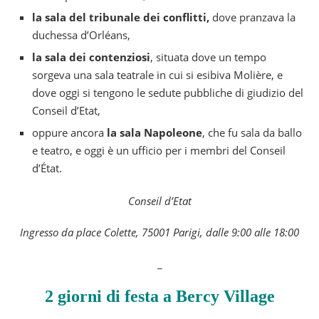
la sala del tribunale dei conflitti,
dove pranzava la
duchessa d’Orléans,
la sala dei contenziosi
, situata dove un tempo
sorgeva una sala teatrale in cui si esibiva Molière, e
dove oggi si tengono le sedute pubbliche di giudizio del
Conseil d’Etat,
oppure ancora
la sala Napoleone
, che fu sala da ballo
e teatro, e oggi è un ufficio per i membri del Conseil
d’État.
Conseil d’Etat
Ingresso da place Colette, 75001 Parigi, dalle 9:00 alle 18:00
_
2 giorni di festa a Bercy Village