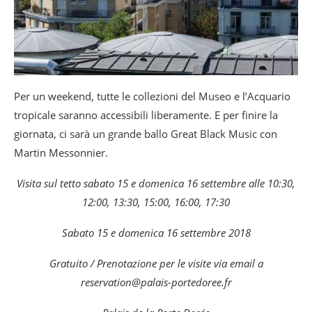
Per un weekend, tutte le collezioni del Museo e l’Acquario
tropicale saranno accessibili liberamente. E per finire la
giornata, ci sarà un grande ballo Great Black Music con
Martin Messonnier.
Visita sul tetto sabato 15 e domenica 16 settembre alle 10:30,
12:00, 13:30, 15:00, 16:00, 17:30
Sabato 15 e domenica 16 settembre 2018
Gratuito / Prenotazione per le visite via email a
reservation@palais-portedoree.fr