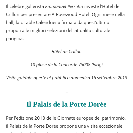
Il celebre gallerista
Emmanuel Perrotin
investe l’Hôtel de
Crillon per presentare A Rosewood Hotel. Ogni mese nella
hall, la « Table Calendrier » firmata da quest’ultimo
proporrà le migliori selezioni dell’attualità culturale
parigina.
Hôtel de Crillon
10 place de la Concorde 75008 Parigi
Visite guidate aperte al pubblico domenica 16 settembre 2018
_
Il Palais de la Porte Dorée
Per l’edizione 2018 delle Giornate europee del patrimonio,
il Palais de la Porte Dorée propone una visita eccezionale