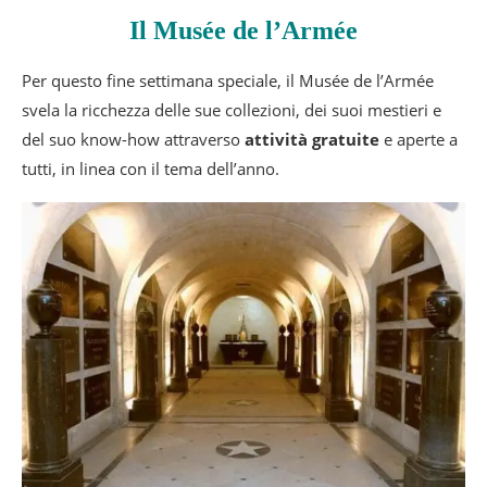
Il Musée de l’Armée
Per questo fine settimana speciale, il Musée de l’Armée
svela la ricchezza delle sue collezioni, dei suoi mestieri e
del suo know-how attraverso
attività gratuite
e aperte a
tutti, in linea con il tema dell’anno.