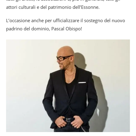
attori culturali e del patrimonio dell’Essonne.
L’occasione anche per ufficializzare il sostegno del nuovo
padrino del dominio, Pascal Obispo!