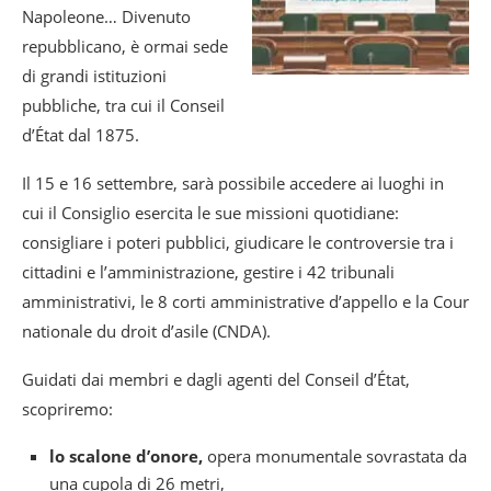
Napoleone… Divenuto
repubblicano, è ormai sede
di grandi istituzioni
pubbliche, tra cui il Conseil
d’État dal 1875.
Il 15 e 16 settembre, sarà possibile accedere ai luoghi in
cui il Consiglio esercita le sue missioni quotidiane:
consigliare i poteri pubblici, giudicare le controversie tra i
cittadini e l’amministrazione, gestire i 42 tribunali
amministrativi, le 8 corti amministrative d’appello e la Cour
nationale du droit d’asile (CNDA).
Guidati dai membri e dagli agenti del Conseil d’État,
scopriremo:
lo scalone d’onore,
opera monumentale sovrastata da
una cupola di 26 metri,