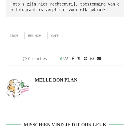
Foto's zijn niet rechtenvrij, toestemming van d
e fotograaf is verplicht voor elk gebruik
75003
BRUNCH
CAFÉ
0 reacties
0
MELLE BON PLAN
MISSCHIEN VIND JE DIT OOK LEUK