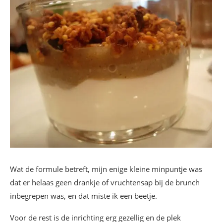
Wat de formule betreft, mijn enige kleine minpuntje was
dat er helaas geen drankje of vruchtensap bij de brunch
inbegrepen was, en dat miste ik een beetje.
Voor de rest is de inrichting erg gezellig en de plek