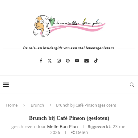
De reis- en insidergids van een stel levensgenieters.
Home
Brunch
Brunch bij Café Pinson (gesloten)
Brunch bij Café Pinson (gesloten)
geschreven door
Melle Bon Plan
Bijgewerkt:
23 mei
2026
Delen