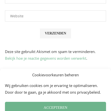
Deze site gebruikt Akismet om spam te verminderen.
Bekijk hoe je reactie gegevens worden verwerkt
.
Cookievoorkeuren beheren
Wij gebruiken cookies om je ervaring te optimaliseren.
Door door te gaan, ga je akkoord met ons privacybeleid.
ACCEPTEREN