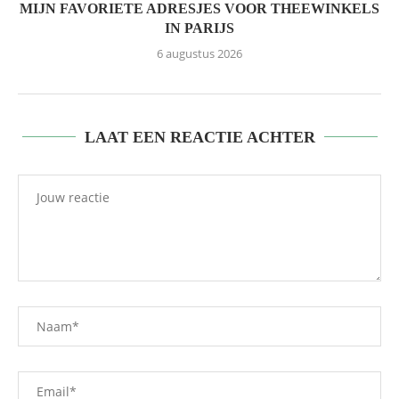
MIJN FAVORIETE ADRESJES VOOR THEEWINKELS
IN PARIJS
6 augustus 2026
LAAT EEN REACTIE ACHTER