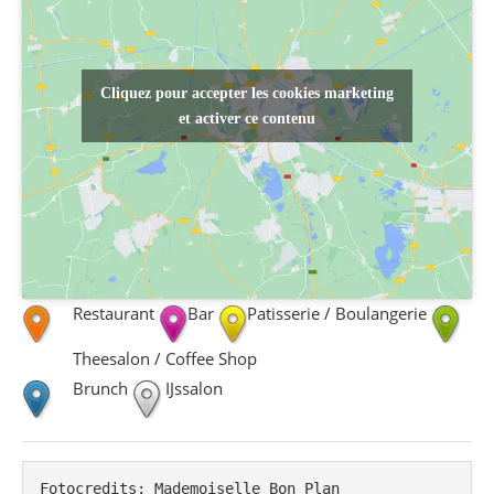
Cliquez pour accepter les cookies marketing
et activer ce contenu
Restaurant
Bar
Patisserie / Boulangerie
Theesalon / Coffee Shop
Brunch
IJssalon
Fotocredits: Mademoiselle Bon Plan
