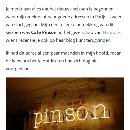
Je merkt aan alles dat het nieuwe seizoen is begonnen,
want mijn zoektocht naar goede adressen in Parijs is weer
van start gegaan. Mijn eerste leuke ontdekking van dit
seizoen was
Café Pinson
, in het gezelschap van
Eléonore
,
wiens recensie je ook op haar blog kunt terugvinden.
Ik had dit adres al een paar maanden in mijn hoofd, maar
de kans om het te ontdekken had zich nog niet
voorgedaan.