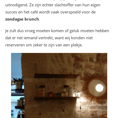
uitnodigend. Ze zijn echter slachtoffer van hun eigen
succes en het café wordt vaak overspoeld voor de
zondagse brunch
.
Je zult dus vroeg moeten komen of geluk moeten hebben
dat er net iemand vertrekt, want wij konden niet
reserveren om zeker te zijn van een plekje.